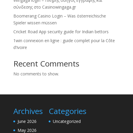
Wingaga login – Πλήρης οδηγός εγγραφής και
σύνδεσης στο Casinowingaga.gr
Boomerang Casino Login – Was österreichische
Spieler wissen müssen
Cricket Road App security guide for Indian bettors
1win connexion en ligne : guide complet pour la Côte
d’Ivoire
Recent Comments
No comments to show.
Archives
Categories
June 2026
Uncategorized
May 2026