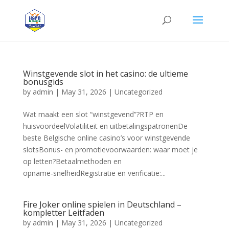
Winstgevende slot in het casino: de ultieme
bonusgids
by
admin
|
May 31, 2026
|
Uncategorized
Wat maakt een slot “winstgevend”?RTP en
huisvoordeelVolatiliteit en uitbetalingspatronenDe
beste Belgische online casino’s voor winstgevende
slotsBonus- en promotievoorwaarden: waar moet je
op letten?Betaalmethoden en
opname‑snelheidRegistratie en verificatie:...
Fire Joker online spielen in Deutschland –
kompletter Leitfaden
by
admin
|
May 31, 2026
|
Uncategorized