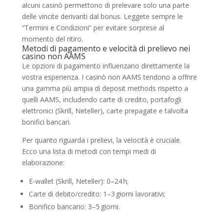
alcuni casinò permettono di prelevare solo una parte
delle vincite derivanti dal bonus. Leggete sempre le
“Termini e Condizioni” per evitare sorprese al
momento del ritiro.
Metodi di pagamento e velocità di prelievo nei
casino non AAMS
Le opzioni di pagamento influenzano direttamente la
vostra esperienza. I casinò non AAMS tendono a offrire
una gamma più ampia di deposit methods rispetto a
quelli AAMS, includendo carte di credito, portafogli
elettronici (Skrill, Neteller), carte prepagate e talvolta
bonifici bancari.
Per quanto riguarda i prelievi, la velocità è cruciale.
Ecco una lista di metodi con tempi medi di
elaborazione:
E‑wallet (Skrill, Neteller): 0–24 h;
Carte di debito/credito: 1–3 giorni lavorativi;
Bonifico bancario: 3–5 giorni.