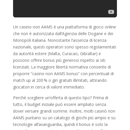
Un casino non AAMS è una piattaforma di gioco online
che non è autorizzata dall’Agenzia delle Dogane e dei
Monopoli italiana. Nonostante l’assenza di licenza
nazionale, questi operatori sono spesso regolamentati
da autorità estere (Malta, Curacao, Gibraltar) e
possono offrire bonus più generosi rispetto ai siti
licenziati. La maggiore libertà normativa consente di
proporre “casino non AAMS bonus” con percentuali di
match up al 200 % o giri gratuiti illimitati, attirando
giocatori in cerca di valore immediato.
Perché scegliere un’offerta di questo tipo? Prima di
tutto, il budget iniziale può essere ampliato senza
dover versare grandi somme. Inoltre, molti casinò non
AAMS puntano su un catalogo di giochi più ampio e su
tecnologie all’avanguardia, quindi il bonus è solo la