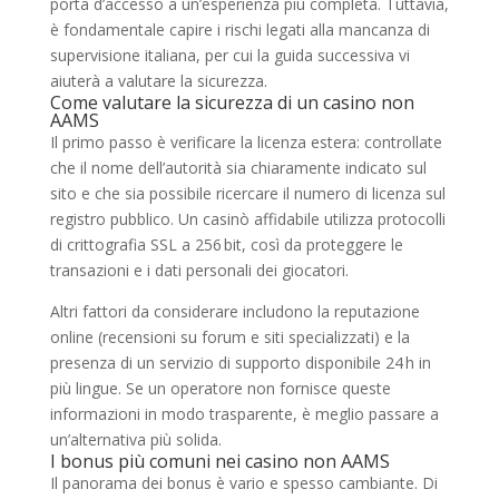
porta d’accesso a un’esperienza più completa. Tuttavia,
è fondamentale capire i rischi legati alla mancanza di
supervisione italiana, per cui la guida successiva vi
aiuterà a valutare la sicurezza.
Come valutare la sicurezza di un casino non
AAMS
Il primo passo è verificare la licenza estera: controllate
che il nome dell’autorità sia chiaramente indicato sul
sito e che sia possibile ricercare il numero di licenza sul
registro pubblico. Un casinò affidabile utilizza protocolli
di crittografia SSL a 256 bit, così da proteggere le
transazioni e i dati personali dei giocatori.
Altri fattori da considerare includono la reputazione
online (recensioni su forum e siti specializzati) e la
presenza di un servizio di supporto disponibile 24 h in
più lingue. Se un operatore non fornisce queste
informazioni in modo trasparente, è meglio passare a
un’alternativa più solida.
I bonus più comuni nei casino non AAMS
Il panorama dei bonus è vario e spesso cambiante. Di