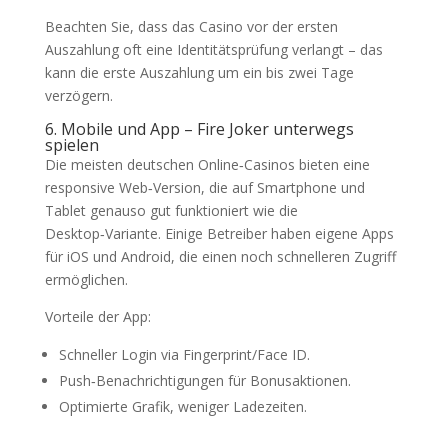
Beachten Sie, dass das Casino vor der ersten
Auszahlung oft eine Identitätsprüfung verlangt – das
kann die erste Auszahlung um ein bis zwei Tage
verzögern.
6. Mobile und App – Fire Joker unterwegs
spielen
Die meisten deutschen Online‑Casinos bieten eine
responsive Web‑Version, die auf Smartphone und
Tablet genauso gut funktioniert wie die
Desktop‑Variante. Einige Betreiber haben eigene Apps
für iOS und Android, die einen noch schnelleren Zugriff
ermöglichen.
Vorteile der App:
Schneller Login via Fingerprint/Face ID.
Push‑Benachrichtigungen für Bonusaktionen.
Optimierte Grafik, weniger Ladezeiten.