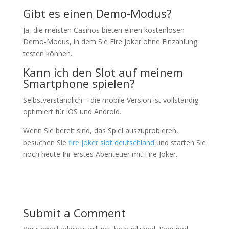
Gibt es einen Demo‑Modus?
Ja, die meisten Casinos bieten einen kostenlosen
Demo‑Modus, in dem Sie Fire Joker ohne Einzahlung
testen können.
Kann ich den Slot auf meinem
Smartphone spielen?
Selbstverständlich – die mobile Version ist vollständig
optimiert für iOS und Android.
Wenn Sie bereit sind, das Spiel auszuprobieren,
besuchen Sie
fire joker slot deutschland
und starten Sie
noch heute Ihr erstes Abenteuer mit Fire Joker.
Submit a Comment