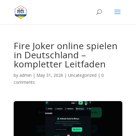
Fire Joker online spielen
in Deutschland –
kompletter Leitfaden
by
admin
|
May 31, 2026
|
Uncategorized
|
0
comments