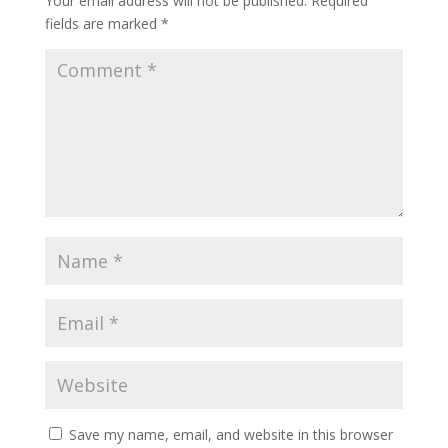
Your email address will not be published.
Required
fields are marked
*
Save my name, email, and website in this browser