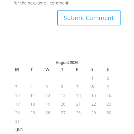
for the next time I comment.
August 2026
M
T
W
T
F
S
S
1
2
3
4
5
6
7
8
9
10
11
12
13
14
15
16
17
18
19
20
21
22
23
24
25
26
27
28
29
30
31
« Jun