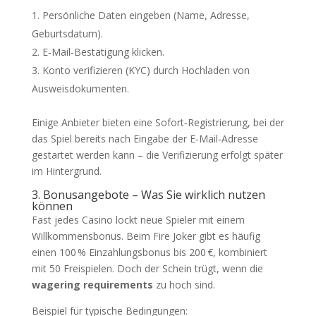
Persönliche Daten eingeben (Name, Adresse,
Geburtsdatum).
E‑Mail‑Bestätigung klicken.
Konto verifizieren (KYC) durch Hochladen von
Ausweisdokumenten.
Einige Anbieter bieten eine Sofort‑Registrierung, bei der
das Spiel bereits nach Eingabe der E‑Mail‑Adresse
gestartet werden kann – die Verifizierung erfolgt später
im Hintergrund.
3. Bonusangebote – Was Sie wirklich nutzen
können
Fast jedes Casino lockt neue Spieler mit einem
Willkommensbonus. Beim Fire Joker gibt es häufig
einen 100 % Einzahlungsbonus bis 200 €, kombiniert
mit 50 Freispielen. Doch der Schein trügt, wenn die
wagering requirements
zu hoch sind.
Beispiel für typische Bedingungen: