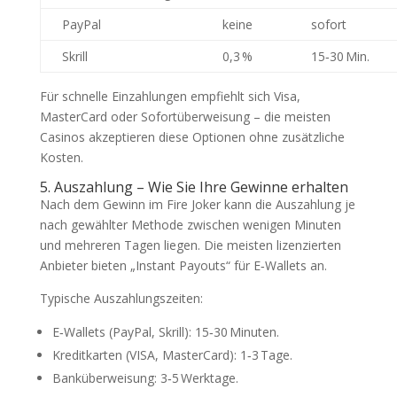
PayPal
keine
sofort
Skrill
0,3 %
15‑30 Min.
Für schnelle Einzahlungen empfiehlt sich Visa,
MasterCard oder Sofortüberweisung – die meisten
Casinos akzeptieren diese Optionen ohne zusätzliche
Kosten.
5. Auszahlung – Wie Sie Ihre Gewinne erhalten
Nach dem Gewinn im Fire Joker kann die Auszahlung je
nach gewählter Methode zwischen wenigen Minuten
und mehreren Tagen liegen. Die meisten lizenzierten
Anbieter bieten „Instant Payouts“ für E‑Wallets an.
Typische Auszahlungszeiten:
E‑Wallets (PayPal, Skrill): 15‑30 Minuten.
Kreditkarten (VISA, MasterCard): 1‑3 Tage.
Banküberweisung: 3‑5 Werktage.