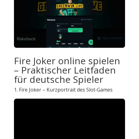
Fire Joker online spielen
– Praktischer Leitfaden
für deutsche Spieler
1. Fire Joker – Kurzportrait des Slot‑Games