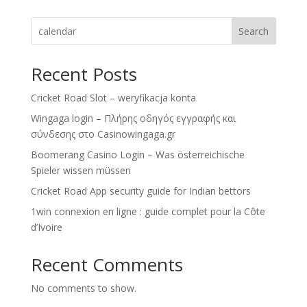
Search
Recent Posts
Cricket Road Slot – weryfikacja konta
Wingaga login – Πλήρης οδηγός εγγραφής και
σύνδεσης στο Casinowingaga.gr
Boomerang Casino Login – Was österreichische
Spieler wissen müssen
Cricket Road App security guide for Indian bettors
1win connexion en ligne : guide complet pour la Côte
d’Ivoire
Recent Comments
No comments to show.