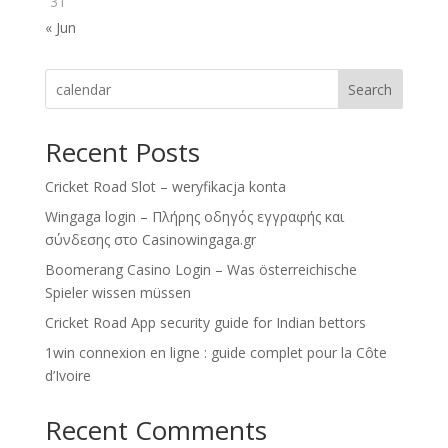
31
« Jun
Search
Recent Posts
Cricket Road Slot – weryfikacja konta
Wingaga login – Πλήρης οδηγός εγγραφής και
σύνδεσης στο Casinowingaga.gr
Boomerang Casino Login – Was österreichische
Spieler wissen müssen
Cricket Road App security guide for Indian bettors
1win connexion en ligne : guide complet pour la Côte
d’Ivoire
Recent Comments