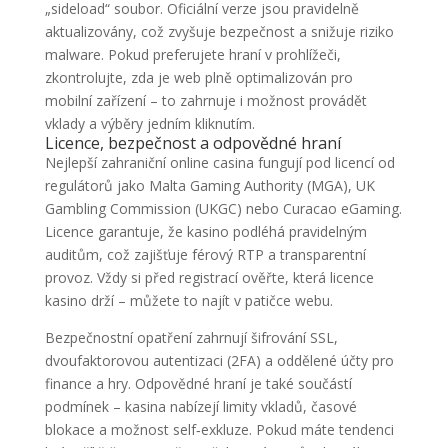
„sideload“ soubor. Oficiální verze jsou pravidelně
aktualizovány, což zvyšuje bezpečnost a snižuje riziko
malware. Pokud preferujete hraní v prohlížeči,
zkontrolujte, zda je web plně optimalizován pro
mobilní zařízení – to zahrnuje i možnost provádět
vklady a výběry jedním kliknutím.
Licence, bezpečnost a odpovědné hraní
Nejlepší zahraniční online casina fungují pod licencí od
regulátorů jako Malta Gaming Authority (MGA), UK
Gambling Commission (UKGC) nebo Curacao eGaming.
Licence garantuje, že kasino podléhá pravidelným
auditům, což zajišťuje férový RTP a transparentní
provoz. Vždy si před registrací ověřte, která licence
kasino drží – můžete to najít v patičce webu.
Bezpečnostní opatření zahrnují šifrování SSL,
dvoufaktorovou autentizaci (2FA) a oddělené účty pro
finance a hry. Odpovědné hraní je také součástí
podmínek – kasina nabízejí limity vkladů, časové
blokace a možnost self‑exkluze. Pokud máte tendenci