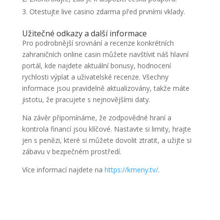
Otestujte live casino zdarma před prvními vklady.
Užitečné odkazy a další informace
Pro podrobnější srovnání a recenze konkrétních
zahraničních online casin můžete navštívit náš hlavní
portál, kde najdete aktuální bonusy, hodnocení
rychlosti výplat a uživatelské recenze. Všechny
informace jsou pravidelně aktualizovány, takže máte
jistotu, že pracujete s nejnovějšími daty.
Na závěr připomínáme, že zodpovědné hraní a
kontrola financí jsou klíčové. Nastavte si limity, hrajte
jen s penězi, které si můžete dovolit ztratit, a užijte si
zábavu v bezpečném prostředí.
Více informací najdete na
https://kmeny.tv/
.