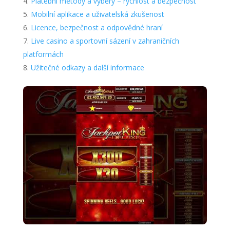
Platební metody a výběry – rychlost a bezpečnost
Mobilní aplikace a uživatelská zkušenost
Licence, bezpečnost a odpovědné hraní
Live casino a sportovní sázení v zahraničních
platformách
Užitečné odkazy a další informace