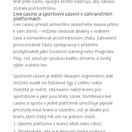
hrát příliš často, využijte těchto nástrojů, aby zábava
zůstala pod kontrolou.
Live casino a sportovní sázení v zahraničních
platformách
Live casino přináší atmosféru skutečného kasina přímo
k vám domů – můžete sledovat dealery v reálném
čase a komunikovat prostřednictvím chatu. Zahraniční
provozovatelé často spolupracují s předními
poskytovateli jako Evolution Gaming nebo Pragmatic
Play, což zaručuje vysokou kvalitu streamu a široký
výběr stolních her.
Sportovní sázení je dalším lákavým segmentem, kde
můžete vsadit na fotbalové ligy z celého světa.
Důležité je ověřit, zda kasino nabízí licenci pro
sportsbook a jaké jsou limity sázek. Kombinace live
casino a sportu v jedné platformě umožňuje plynulé
přechody mezi hrami a sázením, což je ideální pro
hráče, kteří chtějí mít vše na jednom místě.
Vyberte platformu s licencí MGA nebo UKGC.
Zkontrolujte, zda je k dispozici česká podpora.