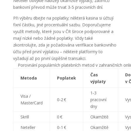
Neteller obvykle nabízejí okamžité výplaty, zatímco
bankovní převod může trvat 3‑5 pracovních dní.
Při výběru dbejte na poplatky; některá kasina si účtují
fixní částku, jiné procentuální sazbu. Doporučujeme
využít metody, které jsou v ČR široce podporované a
mají nízké nebo žádné poplatky. Vždy také
zkontrolujte, zda je požadována verifikace bankovního
účtu před první výplatou – některé platformy to
vyžadují až po první úspěšné transakci.
Porovnání populárních platebních metod v zahraničních onli
Čas
Do
Metoda
Poplatek
výplaty
v 
1‑3
Visa /
0‑2 €
pracovní
Vy
MasterCard
dny
Skrill
0 €
Okamžitě
Vy
Neteller
0‑1 €
Okamžitě
Vy