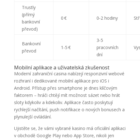
Trustly
(přímý
0 €
0‑2 hodiny
Stř
bankovní
převod)
3‑5
Bankovní
1‑5 €
pracovních
Vy
převod
dní
Mobilní aplikace a uživatelská zkušenost
Moderní zahraniční casina nabízejí responzivní webové
rozhraní i dedikované mobilní aplikace pro iOS i
Android. Přístup přes smartphone je dnes klíčovým
faktorem – hráči chtějí mít možnost sázet nebo hrát
sloty kdykoliv a kdekoliv. Aplikace často poskytují
rychlejší načítání, push notifikace o nových bonusech a
plynulejší ovládání.
Ujistěte se, že vámi vybrané kasino má oficiální aplikaci
v obchodě Google Play nebo App Store, nikoli jen