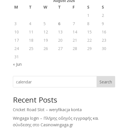
August 2026
M
T
W
T
F
S
S
1
2
3
4
5
6
7
8
9
10
11
12
13
14
15
16
17
18
19
20
21
22
23
24
25
26
27
28
29
30
31
« Jun
Search
Recent Posts
Cricket Road Slot – weryfikacja konta
Wingaga login – Πλήρης οδηγός εγγραφής και
σύνδεσης στο Casinowingaga.gr