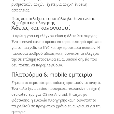
ρυθμιστικών αρχών, έχετε μια αρχική ένδειξη
ασφαλείας.
Πώς να επιλέξετε το κατάλληλο ξενα casino –
Κριτήρια αξιολόγησης
Άδειες και κανονισμοί
Η πρώτη γραμμή ελέγχου είναι η άδεια λειτουργίας.
Ένα licensed casino πρέπει να τηρεί αυστηρά πρότυπα
για το παιχνίδι, το KYC και την προστασία παικτών. Η
παρουσία αριθμού άδειας και η δυνατότητα ελέγχου
της σε επίσημη ιστοσελίδα είναι βασικά σημεία που
δεν πρέπει να παραβλεφθούν.
Πλατφόρμα & mobile εμπειρία
Σήμερα οι περισσότεροι παίκτες προτιμούν το κινητό.
Ένα καλό ξενα casino προσφέρει responsive design ή
dedicated app για iOS και Android. Η ταχύτητα
φόρτωσης, η ευκολία πλοήγησης και η δυνατότητα
παιχνιδιού σε πραγματικό χρόνο είναι κρίσιμα για την
εμπειρία.