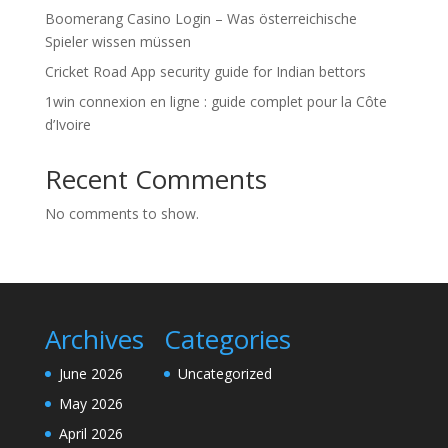
Boomerang Casino Login – Was österreichische
Spieler wissen müssen
Cricket Road App security guide for Indian bettors
1win connexion en ligne : guide complet pour la Côte
d’Ivoire
Recent Comments
No comments to show.
Archives
Categories
June 2026
Uncategorized
May 2026
April 2026