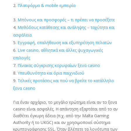
Πλατφόρμα & mobile εμπειρία
Μπόνους και προσφορές – τι πρέπει να προσέξετε
Μεθόδους κατάθεσης και ανάληψης – ταχύτητα και
ασφάλεια
Εγγραφή, επαλήθευση και εξυπηρέτηση πελατών
Live casino, αθλητικά και άλλες ψυχαγωγικές
επιλογές
Πίνακας σύγκρισης κορυφαίων ξενα casino
Υπευθυνότητα και όρια παιχνιδιού
Τελικές προτάσεις και πού να βρείτε το κατάλληλο
ξενα casino
Για έναν αρχάριο, το μεγάλο ερώτημα είναι αν το ξενα
casino είναι ασφαλές. Η απάντηση εξαρτάται από το αν
διαθέτει έγκυρη άδεια (π.χ. από την Malta Gaming
Authority ή το UKGC) και αν χρησιμοποιεί σύστημα
κρυπτογράφησης SSL. Όταν βλέπετε τα λογότυπα των