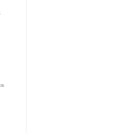
ς
και