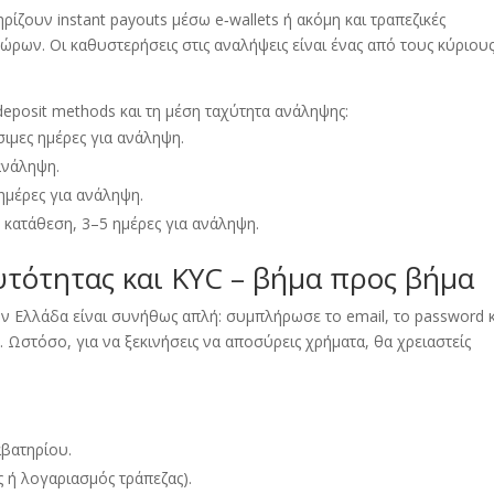
ρίζουν instant payouts μέσω e‑wallets ή ακόμη και τραπεζικές
ώρων. Οι καθυστερήσεις στις αναλήψεις είναι ένας από τους κύριου
deposit methods και τη μέση ταχύτητα ανάληψης:
σιμες ημέρες για ανάληψη.
 ανάληψη.
 ημέρες για ανάληψη.
η κατάθεση, 3–5 ημέρες για ανάληψη.
τότητας και KYC – βήμα προς βήμα
την Ελλάδα είναι συνήθως απλή: συμπλήρωσε το email, το password 
στόσο, για να ξεκινήσεις να αποσύρεις χρήματα, θα χρειαστείς
βατηρίου.
 ή λογαριασμός τράπεζας).