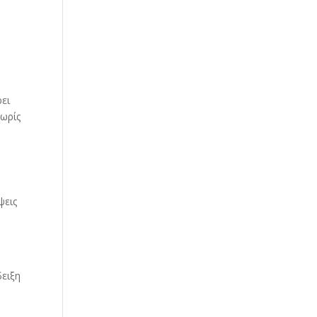
ρει
χωρίς
ψεις
δειξη