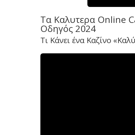
Τα Καλυτερα Online C
Οδηγός 2024
Τι Κάνει ένα Καζίνο «Καλ