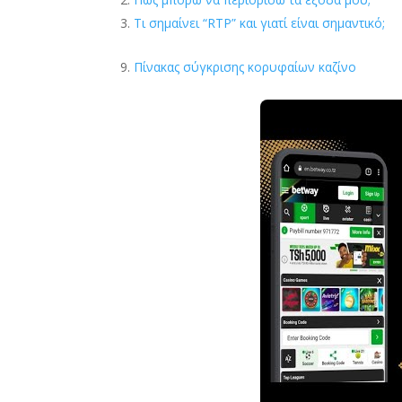
Τι σημαίνει “RTP” και γιατί είναι σημαντικό;
Πίνακας σύγκρισης κορυφαίων καζίνο