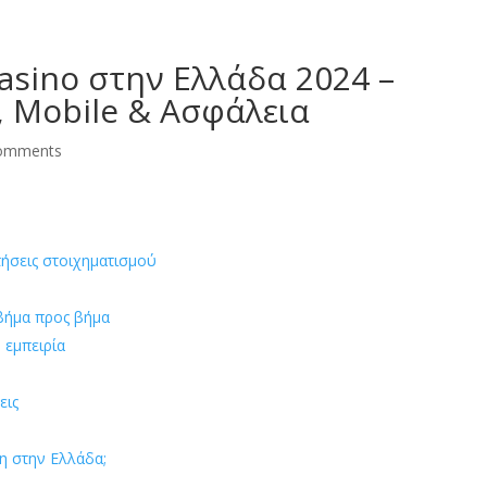
asino στην Ελλάδα 2024 –
, Mobile & Ασφάλεια
comments
τήσεις στοιχηματισμού
βήμα προς βήμα
 εμπειρία
εις
ψη στην Ελλάδα;