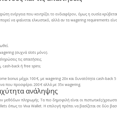
ρώτη ενέργεια που κεντρίζει το ενδιαφέρον, όμως η ουσία κρύβετα
ορεί να φαίνεται ελκυστικό, αλλά αν τα wagering requirements είνα
ωθεί.
wagering (συχνά slots μόνο).
ληρώσεις τις απαιτήσεις.
cash‑back ή free spins;
me bonus μέχρι 100 €, με wagering 20x και δυνατότητα cash‑back 5
ένα που προσφέρει 200 € αλλά με 35x wagering.
ταχύτητα ανάληψης
νών μεθόδων πληρωμής. Τα πιο δημοφιλή είναι οι πιστωτικές/χρεωστ
‑wallets όπως το Viva Wallet. Η επιλογή πρέπει να βασίζεται σε δύο βασ