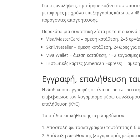
Για τις αναλήψεις, προτίμησε καζίνο που υποστη
μεταφορές με χρόνο επεξεργασίας κάτω των 48 
παράγοντες απογοήτευσης.
Παρακάτω μια συνοπτική λίστα με τα πιο κοινά 
Visa/MasterCard – άμεση κατάθεση, 2–5 εργά
Skrill/Neteller – άμεση κατάθεση, 24 ώρες για
Viva Wallet – άμεση κατάθεση, 1–2 εργάσιμες
Πιστωτικές κάρτες (American Express) – άμεσ
Εγγραφή, επαλήθευση ταυ
Η διαδικασία εγγραφής σε ένα online casino σ
επιβεβαίωσε τον λογαριασμό μέσω συνδέσμου. Ω
επαλήθευση (KYC).
Τα στάδια επαλήθευσης περιλαμβάνουν:
Αποστολή φωτοαντιγράφου ταυτότητας ή δια
Απόδειξη διεύθυνσης (λογαριασμός ρεύματος