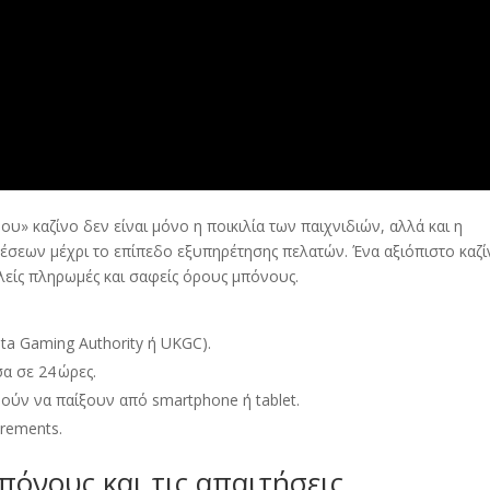
ου» καζίνο δεν είναι μόνο η ποικιλία των παιχνιδιών, αλλά και η
θέσεων μέχρι το επίπεδο εξυπηρέτησης πελατών. Ένα αξιόπιστο καζ
λείς πληρωμές και σαφείς όρους μπόνους.
ta Gaming Authority ή UKGC).
α σε 24 ώρες.
ρούν να παίξουν από smartphone ή tablet.
irements.
πόνους και τις απαιτήσεις