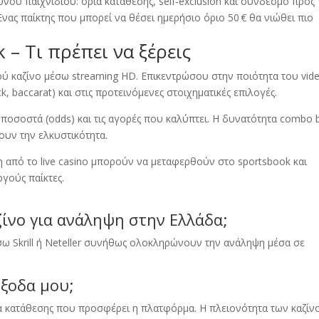
νου παιχνιδιού: όρια κατάθεσης, self‑exclusion και σύνδεσμο προς
νας παίκτης που μπορεί να θέσει ημερήσιο όριο 50 € θα νιώθει πιο
k – Τι πρέπει να ξέρεις
ύ καζίνο μέσω streaming HD. Επικεντρώσου στην ποιότητα του vid
k, baccarat) και στις προτεινόμενες στοιχηματικές επιλογές.
α ποσοστά (odds) και τις αγορές που καλύπτει. Η δυνατότητα combo 
νουν την ελκυστικότητα.
η από το live casino μπορούν να μεταφερθούν στο sportsbook και
ργούς παίκτες.
ζίνο για ανάληψη στην Ελλάδα;
σω Skrill ή Neteller συνήθως ολοκληρώνουν την ανάληψη μέσα σε
ξοδα μου;
ρια κατάθεσης που προσφέρει η πλατφόρμα. Η πλειονότητα των καζίν