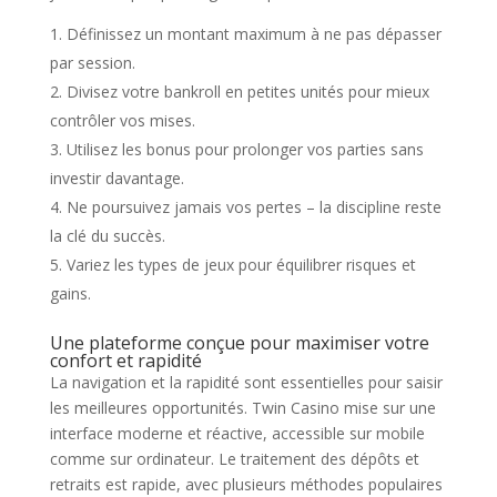
Définissez un montant maximum à ne pas dépasser
par session.
Divisez votre bankroll en petites unités pour mieux
contrôler vos mises.
Utilisez les bonus pour prolonger vos parties sans
investir davantage.
Ne poursuivez jamais vos pertes – la discipline reste
la clé du succès.
Variez les types de jeux pour équilibrer risques et
gains.
Une plateforme conçue pour maximiser votre
confort et rapidité
La navigation et la rapidité sont essentielles pour saisir
les meilleures opportunités. Twin Casino mise sur une
interface moderne et réactive, accessible sur mobile
comme sur ordinateur. Le traitement des dépôts et
retraits est rapide, avec plusieurs méthodes populaires