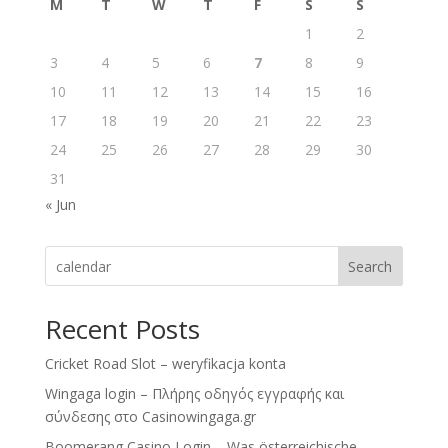
M
T
W
T
F
S
S
1
2
3
4
5
6
7
8
9
10
11
12
13
14
15
16
17
18
19
20
21
22
23
24
25
26
27
28
29
30
31
« Jun
Search
Recent Posts
Cricket Road Slot – weryfikacja konta
Wingaga login – Πλήρης οδηγός εγγραφής και
σύνδεσης στο Casinowingaga.gr
Boomerang Casino Login – Was österreichische