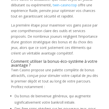
débutant ou expérimenté,
twin-casino.top
offre une
expérience fluide, pensée pour optimiser vos chances
tout en garantissant sécurité et rapidité.
La première étape pour maximiser vos gains passe par
une compréhension claire des outils et services
proposés. De nombreux joueurs négligent l’importance
d’une gestion stratégique des bonus et du choix des
jeux, alors que ce sont justement ces éléments qui
créent un véritable avantage compétitif.
Comment utiliser la bonus-éco-système à votre
avantage ?
Twin Casino propose une palette complète de bonus
attractifs, conçue pour stimuler votre capital de jeu dès
le premier dépôt et tout au long de votre parcours.
Profitez notamment :
Du bonus de bienvenue généreux, qui augmente
significativement votre bankroll initiale.
Des free spins réguliers sur les nouveaux jeux, pour