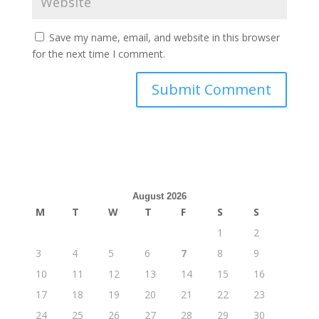
Save my name, email, and website in this browser
for the next time I comment.
August 2026
M
T
W
T
F
S
S
1
2
3
4
5
6
7
8
9
10
11
12
13
14
15
16
17
18
19
20
21
22
23
24
25
26
27
28
29
30