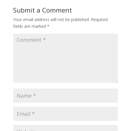
Submit a Comment
Your email address will not be published.
Required
fields are marked
*