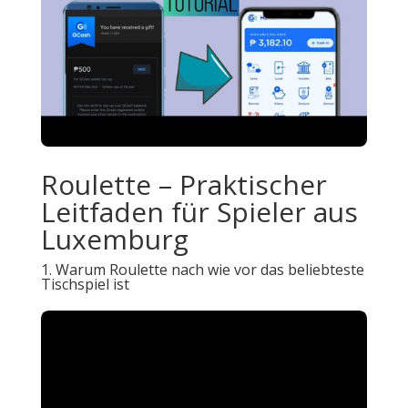
Roulette – Praktischer
Leitfaden für Spieler aus
Luxemburg
1. Warum Roulette nach wie vor das beliebteste
Tischspiel ist