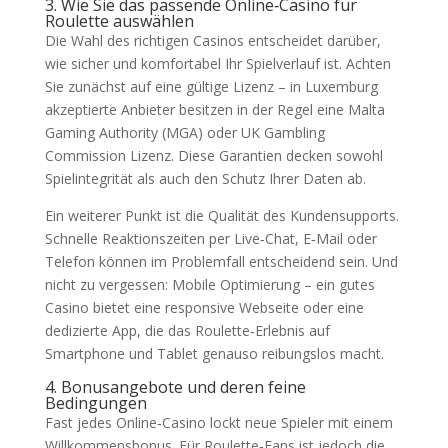
3. Wie Sie das passende Online‑Casino für
Roulette auswählen
Die Wahl des richtigen Casinos entscheidet darüber,
wie sicher und komfortabel Ihr Spielverlauf ist. Achten
Sie zunächst auf eine gültige Lizenz – in Luxemburg
akzeptierte Anbieter besitzen in der Regel eine Malta
Gaming Authority (MGA) oder UK Gambling
Commission Lizenz. Diese Garantien decken sowohl
Spielintegrität als auch den Schutz Ihrer Daten ab.
Ein weiterer Punkt ist die Qualität des Kundensupports.
Schnelle Reaktionszeiten per Live‑Chat, E‑Mail oder
Telefon können im Problemfall entscheidend sein. Und
nicht zu vergessen: Mobile Optimierung – ein gutes
Casino bietet eine responsive Webseite oder eine
dedizierte App, die das Roulette‑Erlebnis auf
Smartphone und Tablet genauso reibungslos macht.
4. Bonusangebote und deren feine
Bedingungen
Fast jedes Online‑Casino lockt neue Spieler mit einem
Willkommensbonus. Für Roulette‑Fans ist jedoch die