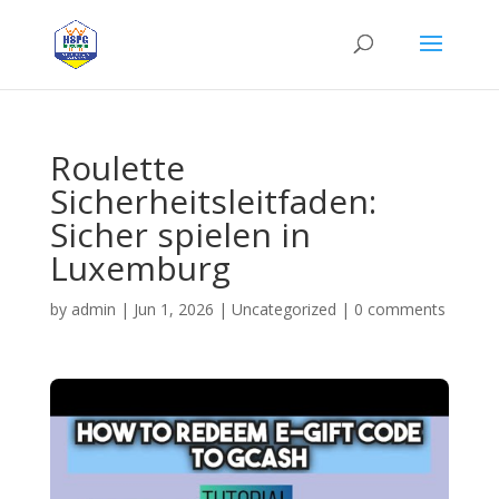
Roulette
Sicherheitsleitfaden:
Sicher spielen in
Luxemburg
by
admin
|
Jun 1, 2026
|
Uncategorized
|
0 comments