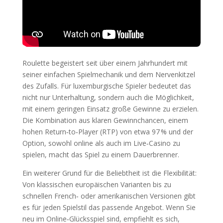
Roulette begeistert seit über einem Jahrhundert mit
seiner einfachen Spielmechanik und dem Nervenkitzel
des Zufalls. Für luxemburgische Spieler bedeutet das
nicht nur Unterhaltung, sondern auch die Möglichkeit,
mit einem geringen Einsatz große Gewinne zu erzielen.
Die Kombination aus klaren Gewinnchancen, einem
hohen Return‑to‑Player (RTP) von etwa 97 % und der
Option, sowohl online als auch im Live‑Casino zu
spielen, macht das Spiel zu einem Dauerbrenner.
Ein weiterer Grund für die Beliebtheit ist die Flexibilität:
Von klassischen europäischen Varianten bis zu
schnellen French‑ oder amerikanischen Versionen gibt
es für jeden Spielstil das passende Angebot. Wenn Sie
neu im Online‑Glücksspiel sind, empfiehlt es sich,