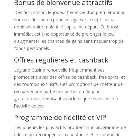
Bonus de bienvenue attractifs
Dès l’inscription, le joueur bénéficie d’un premier bonus
souvent décliné en pourcentage sur le dépôt initial,
doublant voire triplant le capital de départ. Ce boost
immédiat est une opportunité de prolonger le jeu,
d’augmenter les chances de gains sans risquer trop de
fonds personnels.
Offres régulières et cashback
Legiano Casino renouvelle fréquemment ses
promotions avec des offres de cashback, free spins, et
des tournois exclusifs. Ces promotions permettent de
récupérer une partie des pertes ou de jouer
gratuitement, réduisant ainsi le risque financier lié à
l’activité de jeu.
Programme de fidélité et VIP
Les joueurs les plus actifs profitent d’un programme de
fidélité qui récompense la constance et le volume de