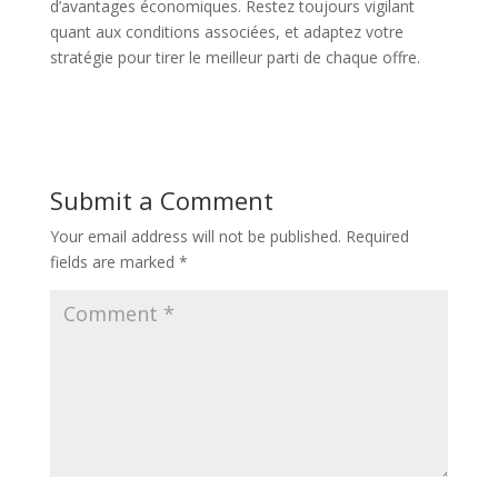
d’avantages économiques. Restez toujours vigilant
quant aux conditions associées, et adaptez votre
stratégie pour tirer le meilleur parti de chaque offre.
Submit a Comment
Your email address will not be published.
Required
fields are marked
*