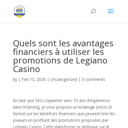
Quels sont les avantages
financiers à utiliser les
promotions de Legiano
Casino
by
|
Feb 15, 2026
|
Uncategorized
|
0 comments
En tant que SEO-copiwriter avec 10 ans d’expérience
dans l’iGaming, je vous propose un éclairage précis et
factuel sur les bénéfices financiers que peuvent tirer les
joueurs en profitant des promotions proposées par
Legiano Casino. Cette plateforme se distingue sur le