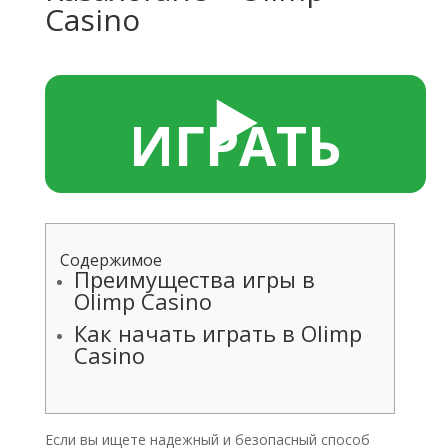
Casino
▶️
ИГРАТЬ
Содержимое
Преимущества игры в
Olimp Casino
Как начать играть в Olimp
Casino
Если вы ищете надежный и безопасный способ