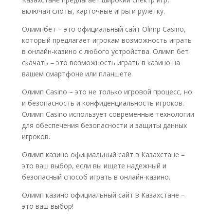
включая слоты, карточные игры и рулетку.
Олимпбет – это официальный сайт Olimp Casino,
который предлагает игрокам возможность играть
в онлайн-казино с любого устройства. Олимп бет
скачать – это возможность играть в казино на
вашем смартфоне или планшете.
Олимп Casino – это не только игровой процесс, но
и безопасность и конфиденциальность игроков.
Олимп Casino использует современные технологии
для обеспечения безопасности и защиты данных
игроков.
Олимп казино официальный сайт в Казахстане –
это ваш выбор, если вы ищете надежный и
безопасный способ играть в онлайн-казино.
Олимп казино официальный сайт в Казахстане –
это ваш выбор!