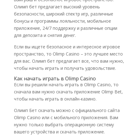
Олимп бет предлагает высокий уровень
безопасности, широкий спектр игр, различные
бонусы и программы лояльности, мобильное
приложение, 24/7 поддержку и различные опции
для депозита и снятия денег.
Если вы ищете безопасное и интересное игровое
пространство, то Olimp Casino – это лучшее место
для вас. Олимп бет предлагает все, что вам нужно,
чтобы начать играть и получать удовольствие.
Как начать играть в Olimp Casino
Если вы решили начать играть в Olimp Casino, то
сначала вам нужно скачать приложение Olimp Bet,
чтобы начать играть в онлайн-казино.
Олимп Бет скачать можно с официального сайта
Olimp Casino или с мобильного приложения. Вам
нужно только выбрать операционную систему
вашего устройства и скачать приложение.