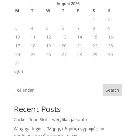
August 2026
M
T
W
T
F
S
S
1
2
3
4
5
6
7
8
9
10
11
12
13
14
15
16
17
18
19
20
21
22
23
24
25
26
27
28
29
30
31
« Jun
Search
Recent Posts
Cricket Road Slot – weryfikacja konta
Wingaga login – Πλήρης οδηγός εγγραφής και
σύνδεσης στο Casinowingaga.gr