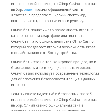
играть в онлайн-казино, то Olimp Casino – это ваш
выбор.
олимп
казино официальный сайт в
Казахстане предлагает широкий спектр игр,
включая слоты, карточные игры и рулетку.
Олимп бет скачать – это возможность играть в
казино на вашем смартфоне или планшете.
Олимпбет – это официальный сайт Olimp Casino,
который предлагает игрокам возможность играть
в онлайн-казино с любого устройства.
Олимп бет – это не только игровой процесс, но и
безопасность и конфиденциальность игроков.
Олимп Casino использует современные технологии
для обеспечения безопасности и защиты данных
игроков.
Если вы ищете надежный и безопасный способ
играть в онлайн-казино, то Olimp Casino – это ваш
выбор. Олимп казино официальный сайт в
Казахстане предлагает широкий спектр игр,