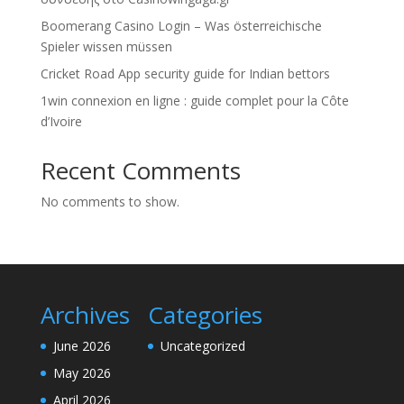
Boomerang Casino Login – Was österreichische
Spieler wissen müssen
Cricket Road App security guide for Indian bettors
1win connexion en ligne : guide complet pour la Côte
d’Ivoire
Recent Comments
No comments to show.
Archives
Categories
June 2026
Uncategorized
May 2026
April 2026