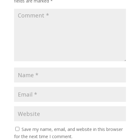
fields are marked
*
Save my name, email, and website in this browser
for the next time I comment.