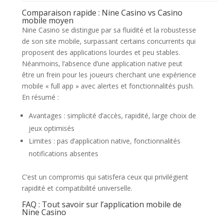
Comparaison rapide : Nine Casino vs Casino
mobile moyen
Nine Casino se distingue par sa fluidité et la robustesse
de son site mobile, surpassant certains concurrents qui
proposent des applications lourdes et peu stables.
Néanmoins, l’absence d’une application native peut
être un frein pour les joueurs cherchant une expérience
mobile « full app » avec alertes et fonctionnalités push.
En résumé :
Avantages : simplicité d’accès, rapidité, large choix de
jeux optimisés
Limites : pas d’application native, fonctionnalités
notifications absentes
C’est un compromis qui satisfera ceux qui privilégient
rapidité et compatibilité universelle.
FAQ : Tout savoir sur l’application mobile de
Nine Casino