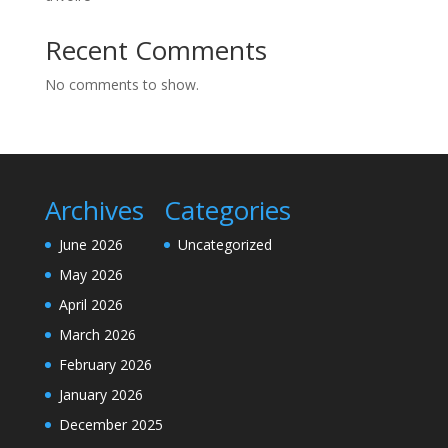
Recent Comments
No comments to show.
Archives
Categories
June 2026
Uncategorized
May 2026
April 2026
March 2026
February 2026
January 2026
December 2025