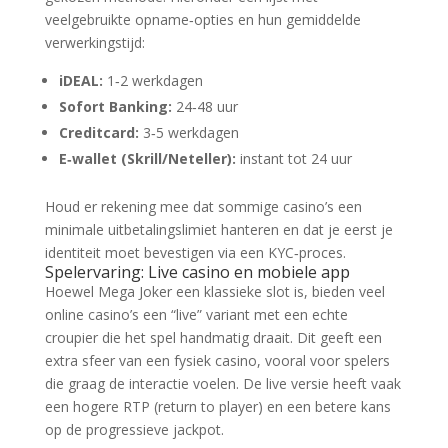
veelgebruikte opname‑opties en hun gemiddelde
verwerkingstijd:
iDEAL:
1‑2 werkdagen
Sofort Banking:
24‑48 uur
Creditcard:
3‑5 werkdagen
E‑wallet (Skrill/Neteller):
instant tot 24 uur
Houd er rekening mee dat sommige casino’s een
minimale uitbetalingslimiet hanteren en dat je eerst je
identiteit moet bevestigen via een KYC‑proces.
Spelervaring: Live casino en mobiele app
Hoewel Mega Joker een klassieke slot is, bieden veel
online casino’s een “live” variant met een echte
croupier die het spel handmatig draait. Dit geeft een
extra sfeer van een fysiek casino, vooral voor spelers
die graag de interactie voelen. De live versie heeft vaak
een hogere RTP (return to player) en een betere kans
op de progressieve jackpot.