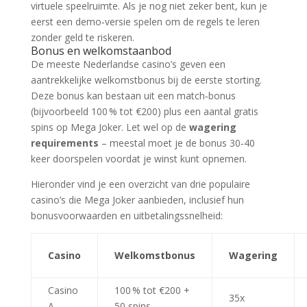
virtuele speelruimte. Als je nog niet zeker bent, kun je
eerst een demo‑versie spelen om de regels te leren
zonder geld te riskeren.
Bonus en welkomstaanbod
De meeste Nederlandse casino’s geven een
aantrekkelijke welkomstbonus bij de eerste storting.
Deze bonus kan bestaan uit een match‑bonus
(bijvoorbeeld 100 % tot €200) plus een aantal gratis
spins op Mega Joker. Let wel op de
wagering
requirements
– meestal moet je de bonus 30‑40
keer doorspelen voordat je winst kunt opnemen.
Hieronder vind je een overzicht van drie populaire
casino’s die Mega Joker aanbieden, inclusief hun
bonusvoorwaarden en uitbetalingssnelheid:
Casino
Welkomstbonus
Wagering
Casino
100 % tot €200 +
35x
A
50 spins