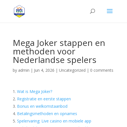
Mega Joker stappen en
methoden voor
Nederlandse spelers
by
admin
|
Jun 4, 2026
|
Uncategorized
|
0 comments
Wat is Mega Joker?
Registratie en eerste stappen
Bonus en welkomstaanbod
Betalingsmethoden en opnames
Spelervaring: Live casino en mobiele app