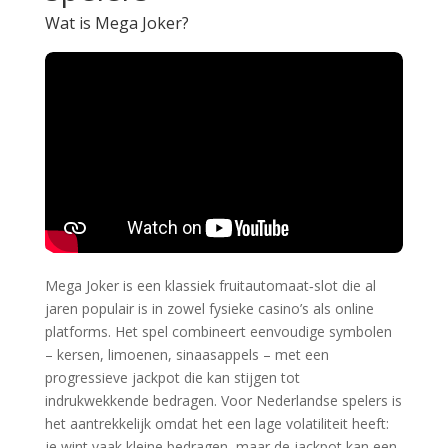
Wat is Mega Joker?
Mega Joker is een klassiek fruitautomaat‑slot die al
jaren populair is in zowel fysieke casino’s als online
platforms. Het spel combineert eenvoudige symbolen
– kersen, limoenen, sinaasappels – met een
progressieve jackpot die kan stijgen tot
indrukwekkende bedragen. Voor Nederlandse spelers is
het aantrekkelijk omdat het een lage volatiliteit heeft:
je wint vaak kleine bedragen, maar de jackpot kan een