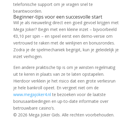
telefonische support om je vragen snel te
beantwoorden.
Beginner‑tips voor een succesvolle start
Wil je als nieuweling direct een goed gevoel krijgen met
Mega Joker? Begin met een kleine inzet – bijvoorbeeld
€0,10 per spin – en speel eerst een demo‑versie om
vertrouwd te raken met de winlijnen en bonusrondes.
Zodra je de spelmechaniek begrijpt, kun je geleidelijk je
inzet verhogen.
Een andere praktische tip is om je winsten regelmatig
uit te keren in plaats van ze te laten opstapelen.
Hierdoor verklein je het risico dat een grote verliesrun
je hele bankroll opeet. En vergeet niet om de
www.megajoker4.nl
te bezoeken voor de laatste
bonusaanbiedingen en up‑to‑date informatie over
betrouwbare casino’s.
© 2026 Mega Joker Gids. Alle rechten voorbehouden.