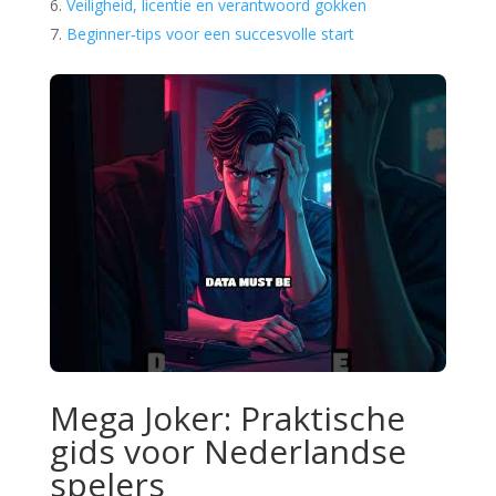
Veiligheid, licentie en verantwoord gokken
Beginner‑tips voor een succesvolle start
Mega Joker: Praktische
gids voor Nederlandse
spelers