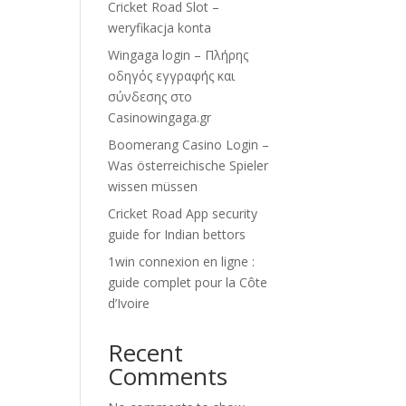
Cricket Road Slot –
weryfikacja konta
Wingaga login – Πλήρης
οδηγός εγγραφής και
σύνδεσης στο
Casinowingaga.gr
Boomerang Casino Login –
Was österreichische Spieler
wissen müssen
Cricket Road App security
guide for Indian bettors
1win connexion en ligne :
guide complet pour la Côte
d’Ivoire
Recent
Comments