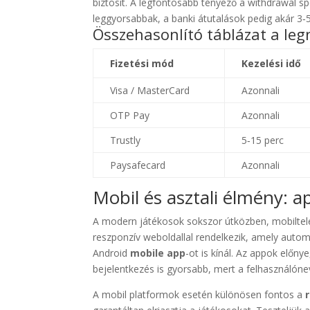
biztosít. A legfontosabb tényező a withdrawal sp
leggyorsabbak, a banki átutalások pedig akár 3
Összehasonlító táblázat a leg
Fizetési mód
Kezelési idő
Visa / MasterCard
Azonnali
OTP Pay
Azonnali
Trustly
5‑15 perc
Paysafecard
Azonnali
Mobil és asztali élmény: a
A modern játékosok sokszor útközben, mobiltele
reszponzív weboldallal rendelkezik, amely auto
Android
mobile app
-ot is kínál. Az appok előn
bejelentkezés is gyorsabb, mert a felhasználónev
A mobil platformok esetén különösen fontos a