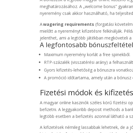
meghatározásához. A „welcome bonus” gyakran t
nyeremény csak akkor használható, ha teljesíte
A
wagering requirements
(forgatási követelm
mielőtt a nyereményt kifizetésre felkínálják. P
jelenthet, ami a legtöbb játékban megköveteli a 
A legfontosabb bónuszfeltétel
Maximum nyeremény korlát a free spinekből.
RTP‑százalék (visszatérési arány) a felhasznált
Gyors kifizetés‑lehetőség a bónuszra vonatko
A promóció időtartama, amely után a bónusz 
Fizetési módok és kifizeté
A magyar online kaszinók széles körű fizetési o
befizetni. A leggyakoribb deposit methods a ban
legtöbb esetben a befizetés azonnal látható a sz
A kifizetések némileg lassabbak lehetnek, de a j