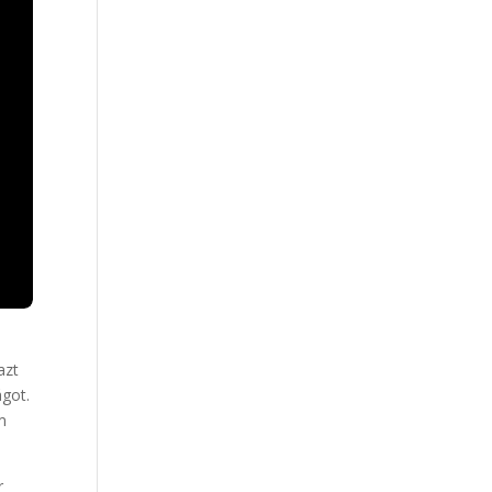
azt
ágot.
m
r