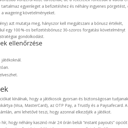
artalmaz egyenleget a befizetéshez és néhány ingyenes pörgetést, 
d a wagering követelményeket.
ény) azt mutatja meg, hányszor kell megjátszani a bónusz értékét,
éldául egy 100 %-os befizetésbónusz 30‑szoros forgatási követelményt
stratégiai gondolkodást.
ek ellenőrzése
 játékoknál.
zóan.
elveszhet.
sek
pciókat kínálnak, hogy a játékosok gyorsan és biztonságosan tudjana
kkártya (Visa, MasterCard), az OTP Pay, a Trustly és a Paysafecard. A
ámlán, ami lehetővé teszi, hogy azonnal elkezdjék a játékot.
ó hír, hogy néhány kaszinó már 24 órán belüli “instant payouts” opciót