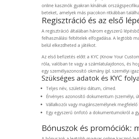
online kaszinók gyakran kínálnak országspecifik
beteket, amelyek más piacokon ritkábban találh
Regisztráció és az első lé
A regisztráció általában három egyszerű lépésbő
felhasználási feltételek elfogadása. A legtöbb ma
belül elkezdheted a játékot.
Az első befizetés előtt a KYC (Know Your Custo
róla, valóban te vagy a számlatulajdonos, és hog
egy személyazonosító okmány (pl. személyi igazo
Szükséges adatok és KYC fol
Teljes név, születési dátum, címed.
Érvényes azonosító dokumentum (személyi, útl
Vállalkozói vagy magánszemélynek megfelelő
Egy egyszerű önfotó a dokumentumokról a gyo
Bónuszok és promóciók: mi
A bónuszok a legtöbb magyar online kaszinó legv