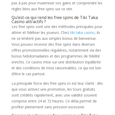
pas à pas pour maximiser vos gains et comprendre les
règles liées aux free spins sur ce site.
Qu’est-ce qui rend les free spins de Tiki Taka
Casino attractifs ?
Les free spins sont une des méthodes principales pour
attirer et fidéliser les joueurs. Chez
tiki taka casino
, ils
ne se limitent pas aux simples bonus de bienvenue.
Vous pouvez recevoir des free spins dans diverses
offres promotionnelles régulières, notamment via des
bonus hebdomadaires et des programmes de fidélité
enrichis. Ce casino mise sur une distribution équilibrée
et des conditions de mise raisonnables, ce qui est loin
d’être le cas partout.
La principale force des free spins ici est leur clarté : dès
que vous activez une promotion, les tours gratuits
sont crédités rapidement, avec une validité souvent
comprise entre 24 et 72 heures. Ce délai permet de
profiter pleinement sans pression excessive.