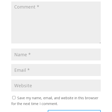
Save my name, email, and website in this browser
for the next time I comment.