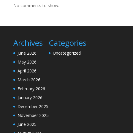
No comments to show.
Archives
Categories
June 2026
Uncategorized
May 2026
April 2026
March 2026
February 2026
January 2026
December 2025
November 2025
June 2025