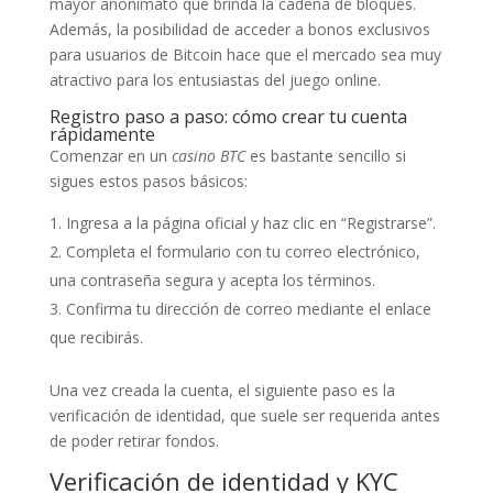
mayor anonimato que brinda la cadena de bloques.
Además, la posibilidad de acceder a bonos exclusivos
para usuarios de Bitcoin hace que el mercado sea muy
atractivo para los entusiastas del juego online.
Registro paso a paso: cómo crear tu cuenta
rápidamente
Comenzar en un
casino BTC
es bastante sencillo si
sigues estos pasos básicos:
Ingresa a la página oficial y haz clic en “Registrarse”.
Completa el formulario con tu correo electrónico,
una contraseña segura y acepta los términos.
Confirma tu dirección de correo mediante el enlace
que recibirás.
Una vez creada la cuenta, el siguiente paso es la
verificación de identidad, que suele ser requerida antes
de poder retirar fondos.
Verificación de identidad y KYC