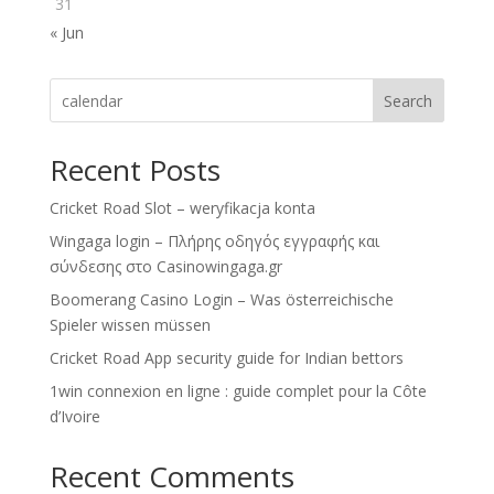
31
« Jun
Search
Recent Posts
Cricket Road Slot – weryfikacja konta
Wingaga login – Πλήρης οδηγός εγγραφής και
σύνδεσης στο Casinowingaga.gr
Boomerang Casino Login – Was österreichische
Spieler wissen müssen
Cricket Road App security guide for Indian bettors
1win connexion en ligne : guide complet pour la Côte
d’Ivoire
Recent Comments