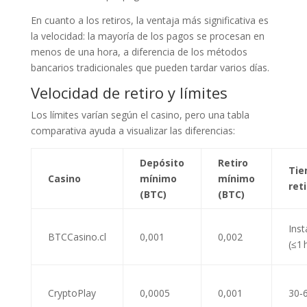
En cuanto a los retiros, la ventaja más significativa es
la velocidad: la mayoría de los pagos se procesan en
menos de una hora, a diferencia de los métodos
bancarios tradicionales que pueden tardar varios días.
Velocidad de retiro y límites
Los límites varían según el casino, pero una tabla
comparativa ayuda a visualizar las diferencias:
Depósito
Retiro
Tie
Casino
mínimo
mínimo
ret
(BTC)
(BTC)
Ins
BTCCasino.cl
0,001
0,002
(≤1 
CryptoPlay
0,0005
0,001
30‑