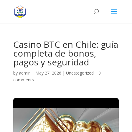
Casino BTC en Chile: guía
completa de bonos,
pagos y seguridad
by
admin
|
May 27, 2026
|
Uncategorized
|
0
comments