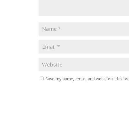
Save my name, email, and website in this br