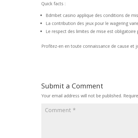
Quick facts :
Bdmbet casino applique des conditions de mise
La contribution des jeux pour le wagering var
Le respect des limites de mise est obligatoire p
Profitez-en en toute connaissance de cause et 
Submit a Comment
Your email address will not be published.
Requir