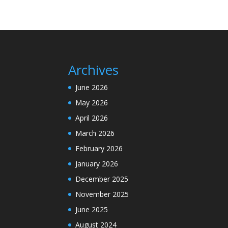
Archives
June 2026
May 2026
April 2026
March 2026
February 2026
January 2026
December 2025
November 2025
June 2025
August 2024