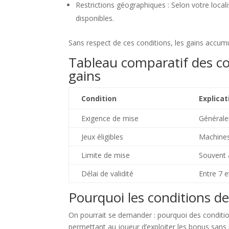
Restrictions géographiques : Selon votre loca
disponibles.
Sans respect de ces conditions, les gains accum
Tableau comparatif des co
gains
Condition
Explicat
Exigence de mise
Générale
Jeux éligibles
Machines
Limite de mise
Souvent 
Délai de validité
Entre 7 
Pourquoi les conditions de
On pourrait se demander : pourquoi des condition
permettant au joueur d’exploiter les bonus sans r