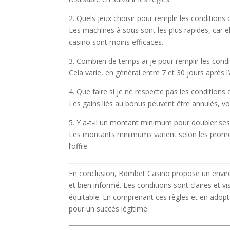
2. Quels jeux choisir pour remplir les condition
Les machines à sous sont les plus rapides, car e
casino sont moins efficaces.
3. Combien de temps ai-je pour remplir les condi
Cela varie, en général entre 7 et 30 jours après l
4. Que faire si je ne respecte pas les conditions 
Les gains liés au bonus peuvent être annulés, vo
5. Y a-t-il un montant minimum pour doubler ses
Les montants minimums varient selon les promo
l’offre.
En conclusion, Bdmbet Casino propose un enviro
et bien informé. Les conditions sont claires et v
équitable. En comprenant ces règles et en adopt
pour un succès légitime.