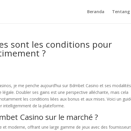
Beranda
Tentang
es sont les conditions pour
itimement ?
s
 casinos, je me penche aujourd’hui sur Bdmbet Casino et ses modalité
 légale. Doubler ses gains est une perspective alléchante, mais cela
 notamment les conditions liées aux bonus et aux mises. Voici un guid
ter intelligemment de la plateforme.
dmbet Casino sur le marché ?
e et moderne, offrant une large gamme de jeux avec des fournisseur