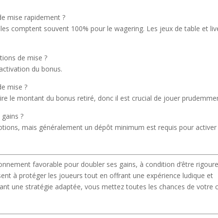
s de mise rapidement ?
lles comptent souvent 100% pour le wagering. Les jeux de table et liv
tions de mise ?
’activation du bonus.
de mise ?
ire le montant du bonus retiré, donc il est crucial de jouer prudemme
 gains ?
tions, mais généralement un dépôt minimum est requis pour activer
nnement favorable pour doubler ses gains, à condition d’être rigour
isent à protéger les joueurs tout en offrant une expérience ludique et
ant une stratégie adaptée, vous mettez toutes les chances de votre 