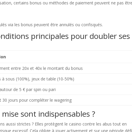
lisation, certains bonus ou méthodes de paiement peuvent ne pas êtr
ulés via les bonus peuvent être annulés ou confisqués.
nditions principales pour doubler ses
ion
ment entre 20x et 40x le montant du bonus
 à sous (100%), jeux de table (10-50%)
autour de 5 € par spin ou pari
et 30 jours pour compléter le wagering
 mise sont indispensables ?
s aussi strictes ? Elles protègent le casino contre les abus tout en
isque excessif. Cela oblige à jouer activement et sur une période défi