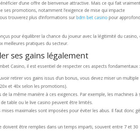
énéficier d’une offre de bienvenue attractive. Mais ce qui fait vraiment
s de ses promotions, notamment l’exigence de mise qui impacte
 Vous trouverez plus d’informations sur
bdm bet casino
pour approfond
s pour équilibrer la chance du joueur avec la légitimité du casino,
x meilleures pratiques du secteur.
ler ses gains légalement
mbet Casino, il est essentiel de respecter ces aspects fondamentaux 
voir retirer vos gains issus d’un bonus, vous devez miser un multiple
20x et 40x selon les promotions).
 pas de la même manière à ces exigences. Par exemple, les machines à
e table ou le live casino peuvent être limités.
es mises maximales sont imposées pour éviter les abus. Il faut donc g
e doivent être remplies dans un temps imparti, souvent entre 7 et 30